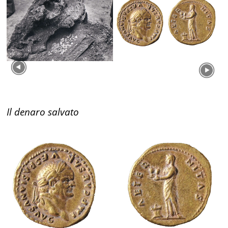
Il denaro salvato