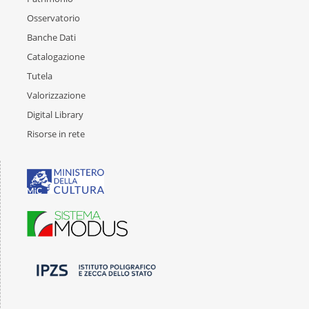
Osservatorio
Banche Dati
Catalogazione
Tutela
Valorizzazione
Digital Library
Risorse in rete