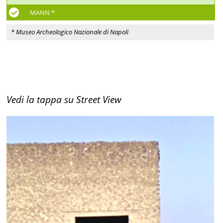
MANN *
* Museo Archeologico Nazionale di Napoli
Vedi la tappa su Street View