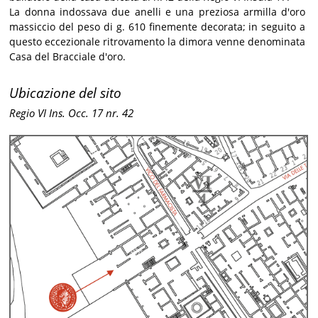
La donna indossava due anelli e una preziosa armilla d'oro
massiccio del peso di g. 610 finemente decorata; in seguito a
questo eccezionale ritrovamento la dimora venne denominata
Casa del Bracciale d'oro.
Ubicazione del sito
Regio VI Ins. Occ. 17 nr. 42