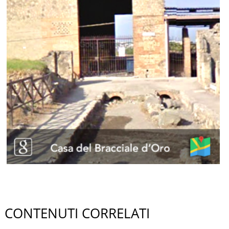
CONTENUTI CORRELATI