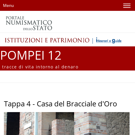
Menu
POMPEI 12
tracce di vita intorno al denaro
Tappa 4 - Casa del Bracciale d'Oro