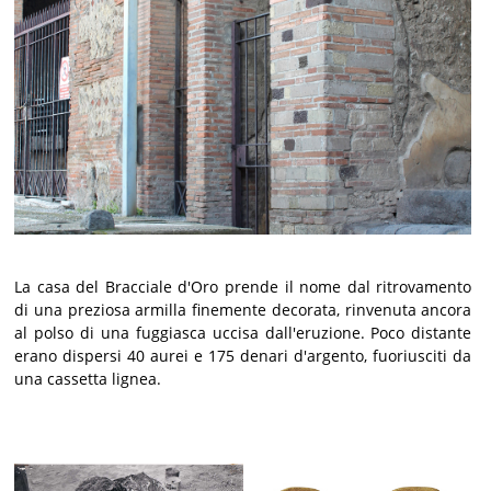
La casa del Bracciale d'Oro prende il nome dal ritrovamento
di una preziosa armilla finemente decorata, rinvenuta ancora
al polso di una fuggiasca uccisa dall'eruzione. Poco distante
erano dispersi 40 aurei e 175 denari d'argento, fuoriusciti da
una cassetta lignea.