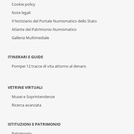
Cookie policy
Note legali
Il Notiziario del Portale Numismatico dello Stato
Atlante del Patrimonio Numismatico
Galleria Multimediale
ITINERARI E GUIDE
Pompei 12 tracce di vita attorno al denaro
VETRINE VIRTUALI
Musei e Soprintendenze
Ricerca avanzata
ISTITUZIONI E PATRIMONIO
Patrimonio