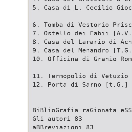
5. Casa di L. Cecilio Gioc
6. Tomba di Vestorio Prisc
7. Ostello dei Fabii [A.V.
8. Casa del Larario di Ach
9. Casa del Menandro [T.G.
10. Officina di Granio Rom
11. Termopolio di Vetuzio 
12. Porta di Sarno [t.G.] 
BiBlioGrafia raGionata eSS
Gli autori 83
aBBreviazioni 83